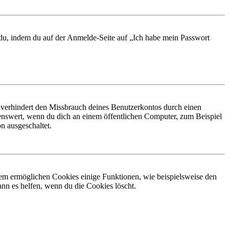
t du, indem du auf der Anmelde-Seite auf „Ich habe mein Passwort
 verhindert den Missbrauch deines Benutzerkontos durch einen
nswert, wenn du dich an einem öffentlichen Computer, zum Beispiel
n ausgeschaltet.
dem ermöglichen Cookies einige Funktionen, wie beispielsweise den
nn es helfen, wenn du die Cookies löscht.