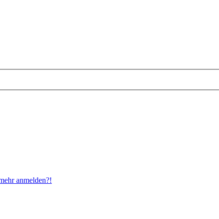
t mehr anmelden?!