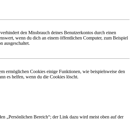
 verhindert den Missbrauch deines Benutzerkontos durch einen
nswert, wenn du dich an einem öffentlichen Computer, zum Beispiel
n ausgeschaltet.
dem ermöglichen Cookies einige Funktionen, wie beispielsweise den
nn es helfen, wenn du die Cookies löscht.
 den „Persönlichen Bereich“; der Link dazu wird meist oben auf der