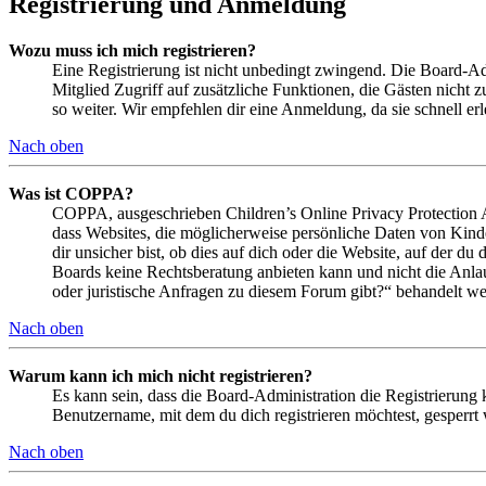
Registrierung und Anmeldung
Wozu muss ich mich registrieren?
Eine Registrierung ist nicht unbedingt zwingend. Die Board-Admin
Mitglied Zugriff auf zusätzliche Funktionen, die Gästen nicht 
so weiter. Wir empfehlen dir eine Anmeldung, da sie schnell erled
Nach oben
Was ist COPPA?
COPPA, ausgeschrieben Children’s Online Privacy Protection Ac
dass Websites, die möglicherweise persönliche Daten von Kind
dir unsicher bist, ob dies auf dich oder die Website, auf der du 
Boards keine Rechtsberatung anbieten kann und nicht die Anlauf
oder juristische Anfragen zu diesem Forum gibt?“ behandelt w
Nach oben
Warum kann ich mich nicht registrieren?
Es kann sein, dass die Board-Administration die Registrierung
Benutzername, mit dem du dich registrieren möchtest, gesperrt
Nach oben