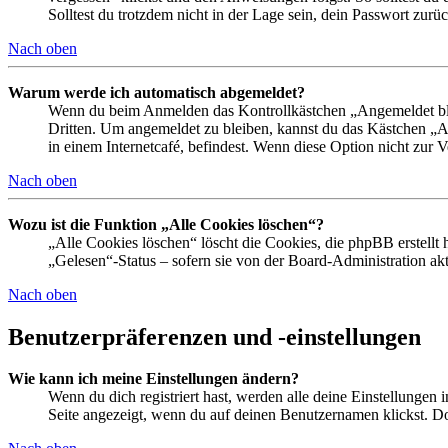
Solltest du trotzdem nicht in der Lage sein, dein Passwort zur
Nach oben
Warum werde ich automatisch abgemeldet?
Wenn du beim Anmelden das Kontrollkästchen „Angemeldet bleib
Dritten. Um angemeldet zu bleiben, kannst du das Kästchen „
in einem Internetcafé, befindest. Wenn diese Option nicht zur 
Nach oben
Wozu ist die Funktion „Alle Cookies löschen“?
„Alle Cookies löschen“ löscht die Cookies, die phpBB erstellt
„Gelesen“-Status – sofern sie von der Board-Administration ak
Nach oben
Benutzerpräferenzen und -einstellungen
Wie kann ich meine Einstellungen ändern?
Wenn du dich registriert hast, werden alle deine Einstellungen
Seite angezeigt, wenn du auf deinen Benutzernamen klickst. Dor