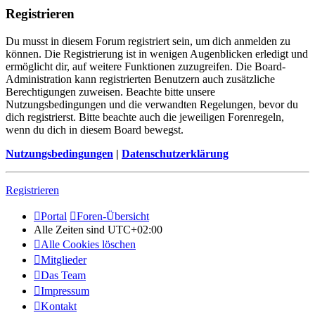
Registrieren
Du musst in diesem Forum registriert sein, um dich anmelden zu
können. Die Registrierung ist in wenigen Augenblicken erledigt und
ermöglicht dir, auf weitere Funktionen zuzugreifen. Die Board-
Administration kann registrierten Benutzern auch zusätzliche
Berechtigungen zuweisen. Beachte bitte unsere
Nutzungsbedingungen und die verwandten Regelungen, bevor du
dich registrierst. Bitte beachte auch die jeweiligen Forenregeln,
wenn du dich in diesem Board bewegst.
Nutzungsbedingungen
|
Datenschutzerklärung
Registrieren
Portal
Foren-Übersicht
Alle Zeiten sind
UTC+02:00
Alle Cookies löschen
Mitglieder
Das Team
Impressum
Kontakt