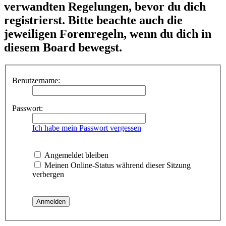
verwandten Regelungen, bevor du dich
registrierst. Bitte beachte auch die
jeweiligen Forenregeln, wenn du dich in
diesem Board bewegst.
Benutzername:
Passwort:
Ich habe mein Passwort vergessen
Angemeldet bleiben
Meinen Online-Status während dieser Sitzung
verbergen