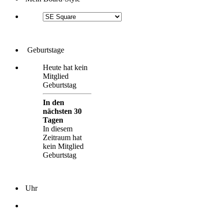
Geburtstage
Heute hat kein
Mitglied
Geburtstag
In den
nächsten 30
Tagen
In diesem
Zeitraum hat
kein Mitglied
Geburtstag
Uhr