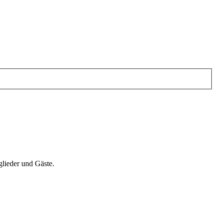
glieder und Gäste.