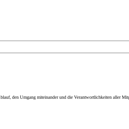
blauf, den Umgang miteinander und die Verantwortlichkeiten aller Mit