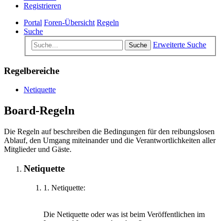
Registrieren
Portal
Foren-Übersicht
Regeln
Suche
Erweiterte Suche
Suche
Regelbereiche
Netiquette
Board-Regeln
Die Regeln auf beschreiben die Bedingungen für den reibungslosen
Ablauf, den Umgang miteinander und die Verantwortlichkeiten aller
Mitglieder und Gäste.
Netiquette
1. Netiquette:
Die Netiquette oder was ist beim Veröffentlichen im