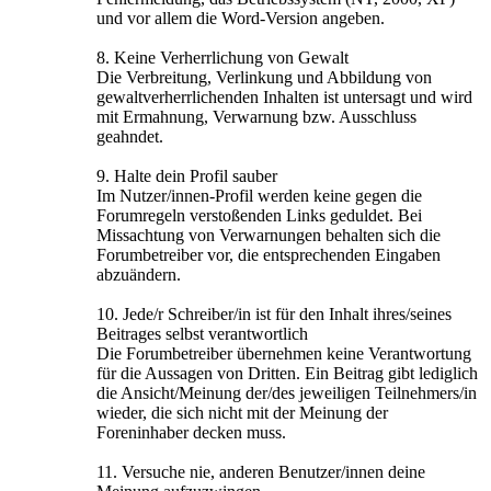
und vor allem die Word-Version angeben.
8. Keine Verherrlichung von Gewalt
Die Verbreitung, Verlinkung und Abbildung von
gewaltverherrlichenden Inhalten ist untersagt und wird
mit Ermahnung, Verwarnung bzw. Ausschluss
geahndet.
9. Halte dein Profil sauber
Im Nutzer/innen-Profil werden keine gegen die
Forumregeln verstoßenden Links geduldet. Bei
Missachtung von Verwarnungen behalten sich die
Forumbetreiber vor, die entsprechenden Eingaben
abzuändern.
10. Jede/r Schreiber/in ist für den Inhalt ihres/seines
Beitrages selbst verantwortlich
Die Forumbetreiber übernehmen keine Verantwortung
für die Aussagen von Dritten. Ein Beitrag gibt lediglich
die Ansicht/Meinung der/des jeweiligen Teilnehmers/in
wieder, die sich nicht mit der Meinung der
Foreninhaber decken muss.
11. Versuche nie, anderen Benutzer/innen deine