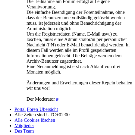
Die Teilnahme am Forum erfolgt auf eigene
Verantwortung.
Die einfache Beendigung der Forenteilnahme, ohne
dass der Benutzername vollständig gelöscht werden
muss, ist jederzeit und ohne Benachrichtigung der
Administration möglich.
Um die Registrierdaten (Name, E-Mail usw.) zu
löschen, muss ein/e Administrator/in per persönlicher
Nachricht (PN) oder E-Mail benachrichtigt werden. In
diesem Fall werden alle im Profil gespeicherten
Informationen gelöscht. Die Beiträge werden dem
Archiv-Benutzer zugeordnet.
Eine Neuanmeldung ist erst nach Ablauf von drei
Monaten möglich.
Änderungen und Erweiterungen dieser Regeln behalten
wir uns vor!
Der Moderator
#
Portal
Foren-Übersicht
Alle Zeiten sind
UTC+02:00
Alle Cookies löschen
Mitglieder
Das Team