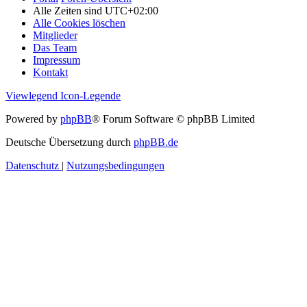
Alle Zeiten sind
UTC+02:00
Alle Cookies löschen
Mitglieder
Das Team
Impressum
Kontakt
Viewlegend Icon-Legende
Powered by
phpBB
® Forum Software © phpBB Limited
Deutsche Übersetzung durch
phpBB.de
Datenschutz
|
Nutzungsbedingungen