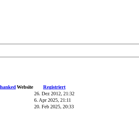
thanked
Website
Registriert
26. Dez 2012, 21:32
6. Apr 2025, 21:11
20. Feb 2025, 20:33