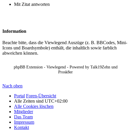
Mit Zitat antworten
Information
Beachte bitte, dass die Viewlegend Auszüge (z. B. BBCodes, Mini-
Icons und Boardsymbole) enthält, die inhaltlich sowie farblich
abweichen können.
phpBB Extension - Viewlegend - Powered by Talk19Zehn und
Prosk8er
Nach oben
Portal
Foren-Übersicht
Alle Zeiten sind
UTC+02:00
Alle Cookies löschen
Mitglieder
Das Team
Impressum
Kontakt