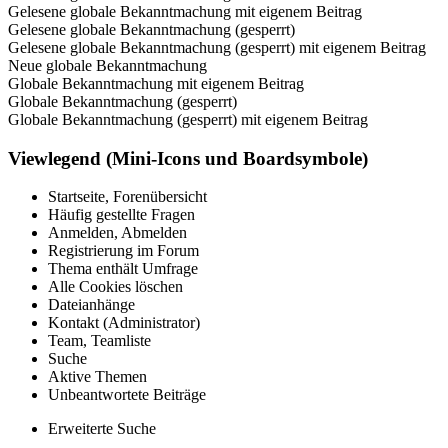
Gelesene globale Bekanntmachung mit eigenem Beitrag
Gelesene globale Bekanntmachung (gesperrt)
Gelesene globale Bekanntmachung (gesperrt) mit eigenem Beitrag
Neue globale Bekanntmachung
Globale Bekanntmachung mit eigenem Beitrag
Globale Bekanntmachung (gesperrt)
Globale Bekanntmachung (gesperrt) mit eigenem Beitrag
Viewlegend (Mini-Icons und Boardsymbole)
Startseite, Forenübersicht
Häufig gestellte Fragen
Anmelden, Abmelden
Registrierung im Forum
Thema enthält Umfrage
Alle Cookies löschen
Dateianhänge
Kontakt (Administrator)
Team, Teamliste
Suche
Aktive Themen
Unbeantwortete Beiträge
Erweiterte Suche