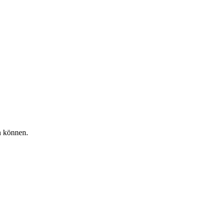
n können.