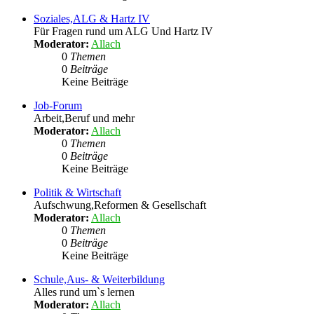
Soziales,ALG & Hartz IV
Für Fragen rund um ALG Und Hartz IV
Moderator:
Allach
0
Themen
0
Beiträge
Keine Beiträge
Job-Forum
Arbeit,Beruf und mehr
Moderator:
Allach
0
Themen
0
Beiträge
Keine Beiträge
Politik & Wirtschaft
Aufschwung,Reformen & Gesellschaft
Moderator:
Allach
0
Themen
0
Beiträge
Keine Beiträge
Schule,Aus- & Weiterbildung
Alles rund um`s lernen
Moderator:
Allach