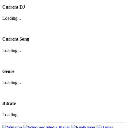
Current DJ
Loading...
Current Song
Loading...
Genre
Loading...
Bitrate
Loading...