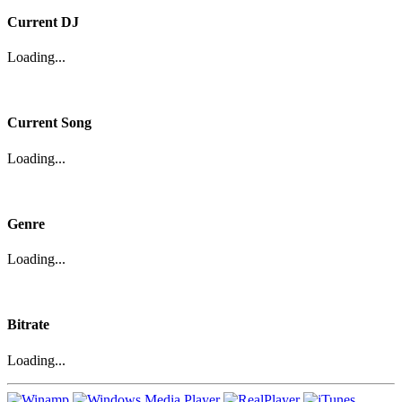
Current DJ
Loading...
Current Song
Loading...
Genre
Loading...
Bitrate
Loading...