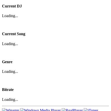
Current DJ
Loading...
Current Song
Loading...
Genre
Loading...
Bitrate
Loading...