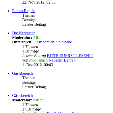
22. Nov 2012, 02:55
Forum-Regeln
Themen
Beiträge
Letzter Beitrag
Die Netiquette
Moderator:
Allach
Unterforen:
Gästebereich
,
Spielhalle
1
Themen
1
Beiträge
Letzter Beitrag
BITTE ZUERST LESEN!!!
von
mod_allach
Neuester Beitrag
1. Dez 2012, 00:43
Gästebereich
Themen
Beiträge
Letzter Beitrag
Gästebereich
Moderator:
Allach
1
Themen
27
Beiträge