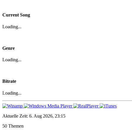
Current Song
Loading...
Genre
Loading...
Bitrate
Loading...
Aktuelle Zeit: 6. Aug 2026, 23:15
50 Themen