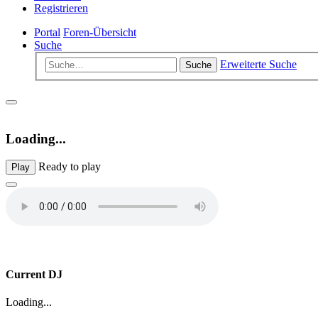
Registrieren
Portal
Foren-Übersicht
Suche
Erweiterte Suche
Suche
Loading...
Ready to play
Play
Current DJ
Loading...