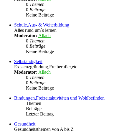
0
Themen
0
Beiträge
Keine Beiträge
Schule,Aus- & Weiterbildung
Alles rund um`s lernen
Moderator:
Allach
0
Themen
0
Beiträge
Keine Beiträge
Selbständigkeit
Existenzgründung,Freiberufler,etc
Moderator:
Allach
0
Themen
0
Beiträge
Keine Beiträge
Bindungen,Freizeitaktivitäten und Wohlbefinden
Themen
Beiträge
Letzter Beitrag
Gesundheit
Gesundheitsthemen von A bis Z