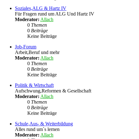
Soziales,ALG & Hartz IV
Für Fragen rund um ALG Und Hartz IV
Moderator:
Allach
0
Themen
0
Beiträge
Keine Beiträge
Job-Forum
Arbeit,Beruf und mehr
Moderator:
Allach
0
Themen
0
Beiträge
Keine Beiträge
Politik & Wirtschaft
Aufschwung,Reformen & Gesellschaft
Moderator:
Allach
0
Themen
0
Beiträge
Keine Beiträge
Schule,Aus- & Weiterbildung
Alles rund um`s lernen
Moderator:
Allach