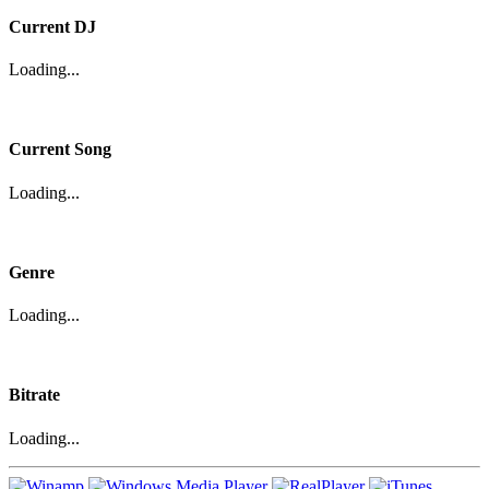
Current DJ
Loading...
Current Song
Loading...
Genre
Loading...
Bitrate
Loading...