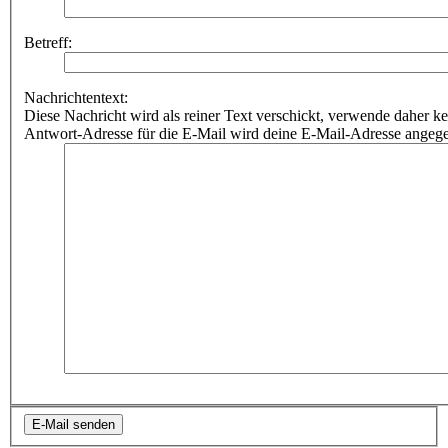
Betreff:
Nachrichtentext:
Diese Nachricht wird als reiner Text verschickt, verwende dahe
Antwort-Adresse für die E-Mail wird deine E-Mail-Adresse angeg