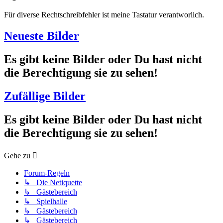
Für diverse Rechtschreibfehler ist meine Tastatur verantworlich.
Neueste Bilder
Es gibt keine Bilder oder Du hast nicht
die Berechtigung sie zu sehen!
Zufällige Bilder
Es gibt keine Bilder oder Du hast nicht
die Berechtigung sie zu sehen!
Gehe zu
Forum-Regeln
↳ Die Netiquette
↳ Gästebereich
↳ Spielhalle
↳ Gästebereich
↳ Gästebereich