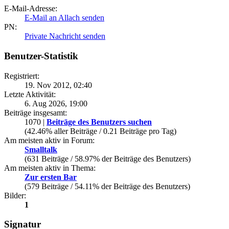
E-Mail-Adresse:
E-Mail an Allach senden
PN:
Private Nachricht senden
Benutzer-Statistik
Registriert:
19. Nov 2012, 02:40
Letzte Aktivität:
6. Aug 2026, 19:00
Beiträge insgesamt:
1070 |
Beiträge des Benutzers suchen
(42.46% aller Beiträge / 0.21 Beiträge pro Tag)
Am meisten aktiv in Forum:
Smalltalk
(631 Beiträge / 58.97% der Beiträge des Benutzers)
Am meisten aktiv in Thema:
Zur ersten Bar
(579 Beiträge / 54.11% der Beiträge des Benutzers)
Bilder:
1
Signatur