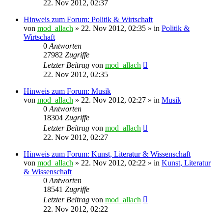
22. Nov 2012, 02:37
Hinweis zum Forum: Politik & Wirtschaft
von
mod_allach
»
22. Nov 2012, 02:35
» in
Politik &
Wirtschaft
0
Antworten
27982
Zugriffe
Letzter Beitrag
von
mod_allach
22. Nov 2012, 02:35
Hinweis zum Forum: Musik
von
mod_allach
»
22. Nov 2012, 02:27
» in
Musik
0
Antworten
18304
Zugriffe
Letzter Beitrag
von
mod_allach
22. Nov 2012, 02:27
Hinweis zum Forum: Kunst, Literatur & Wissenschaft
von
mod_allach
»
22. Nov 2012, 02:22
» in
Kunst, Literatur
& Wissenschaft
0
Antworten
18541
Zugriffe
Letzter Beitrag
von
mod_allach
22. Nov 2012, 02:22