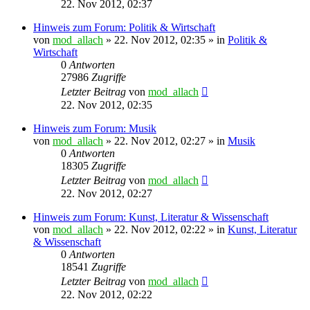
22. Nov 2012, 02:37
Hinweis zum Forum: Politik & Wirtschaft
von
mod_allach
»
22. Nov 2012, 02:35
» in
Politik &
Wirtschaft
0
Antworten
27986
Zugriffe
Letzter Beitrag
von
mod_allach
22. Nov 2012, 02:35
Hinweis zum Forum: Musik
von
mod_allach
»
22. Nov 2012, 02:27
» in
Musik
0
Antworten
18305
Zugriffe
Letzter Beitrag
von
mod_allach
22. Nov 2012, 02:27
Hinweis zum Forum: Kunst, Literatur & Wissenschaft
von
mod_allach
»
22. Nov 2012, 02:22
» in
Kunst, Literatur
& Wissenschaft
0
Antworten
18541
Zugriffe
Letzter Beitrag
von
mod_allach
22. Nov 2012, 02:22