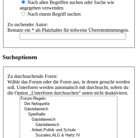
Nach allen Begriffen suchen oder Suche wie
angegeben verwenden
Nach einem Begriff suchen
Zu suchender Autor:
Benutze ein * als Platzhalter für teilweise Übereinstimmungen.
Suchoptionen
Zu durchsuchende Foren:
Wähle das Forum oder die Foren aus, in denen gesucht werden
soll. Unterforen werden automatisch mit durchsucht, sofern du
die Option „Unterforen durchsuchen“ unten nicht deaktivierst.