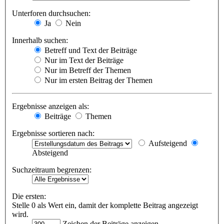
Unterforen durchsuchen:
Ja
Nein
Innerhalb suchen:
Betreff und Text der Beiträge
Nur im Text der Beiträge
Nur im Betreff der Themen
Nur im ersten Beitrag der Themen
Ergebnisse anzeigen als:
Beiträge
Themen
Ergebnisse sortieren nach:
Aufsteigend
Absteigend
Suchzeitraum begrenzen:
Die ersten:
Stelle 0 als Wert ein, damit der komplette Beitrag angezeigt
wird.
Zeichen der Beiträge anzeigen