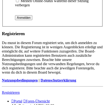
Meinen Online-Status während dieser Sitzung
verbergen
Registrieren
Du musst in diesem Forum registriert sein, um dich anmelden zu
können. Die Registrierung ist in wenigen Augenblicken erledigt und
ermöglicht dir, auf weitere Funktionen zuzugreifen. Die Board-
Administration kann registrierten Benutzern auch zusätzliche
Berechtigungen zuweisen. Beachte bitte unsere
Nutzungsbedingungen und die verwandten Regelungen, bevor du
dich registrierst. Bitte beachte auch die jeweiligen Forenregeln,
wenn du dich in diesem Board bewegst.
Nutzungsbedingungen
|
Datenschutzerklärung
Registrieren
Portal
Foren-Übersicht