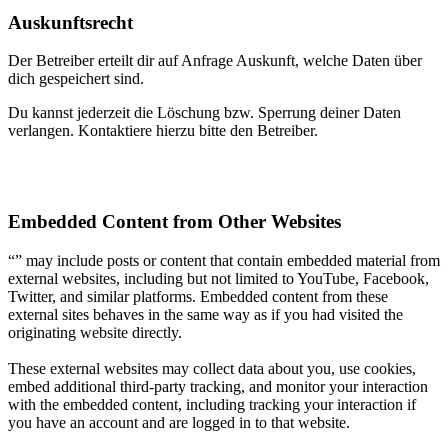
Auskunftsrecht
Der Betreiber erteilt dir auf Anfrage Auskunft, welche Daten über
dich gespeichert sind.
Du kannst jederzeit die Löschung bzw. Sperrung deiner Daten
verlangen. Kontaktiere hierzu bitte den Betreiber.
Embedded Content from Other Websites
“” may include posts or content that contain embedded material from
external websites, including but not limited to YouTube, Facebook,
Twitter, and similar platforms. Embedded content from these
external sites behaves in the same way as if you had visited the
originating website directly.
These external websites may collect data about you, use cookies,
embed additional third-party tracking, and monitor your interaction
with the embedded content, including tracking your interaction if
you have an account and are logged in to that website.