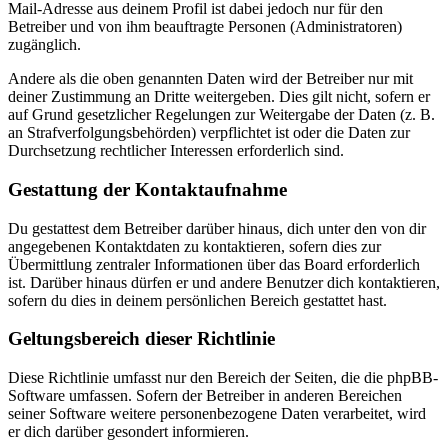
Mail-Adresse aus deinem Profil ist dabei jedoch nur für den
Betreiber und von ihm beauftragte Personen (Administratoren)
zugänglich.
Andere als die oben genannten Daten wird der Betreiber nur mit
deiner Zustimmung an Dritte weitergeben. Dies gilt nicht, sofern er
auf Grund gesetzlicher Regelungen zur Weitergabe der Daten (z. B.
an Strafverfolgungsbehörden) verpflichtet ist oder die Daten zur
Durchsetzung rechtlicher Interessen erforderlich sind.
Gestattung der Kontaktaufnahme
Du gestattest dem Betreiber darüber hinaus, dich unter den von dir
angegebenen Kontaktdaten zu kontaktieren, sofern dies zur
Übermittlung zentraler Informationen über das Board erforderlich
ist. Darüber hinaus dürfen er und andere Benutzer dich kontaktieren,
sofern du dies in deinem persönlichen Bereich gestattet hast.
Geltungsbereich dieser Richtlinie
Diese Richtlinie umfasst nur den Bereich der Seiten, die die phpBB-
Software umfassen. Sofern der Betreiber in anderen Bereichen
seiner Software weitere personenbezogene Daten verarbeitet, wird
er dich darüber gesondert informieren.