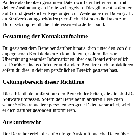
Andere als die oben genannten Daten wird der Betreiber nur mit
deiner Zustimmung an Dritte weitergeben. Dies gilt nicht, sofern er
auf Grund gesetzlicher Regelungen zur Weitergabe der Daten (z. B.
an Strafverfolgungsbehörden) verpflichtet ist oder die Daten zur
Durchsetzung rechtlicher Interessen erforderlich sind.
Gestattung der Kontaktaufnahme
Du gestattest dem Betreiber darüber hinaus, dich unter den von dir
angegebenen Kontaktdaten zu kontaktieren, sofern dies zur
Übermittlung zentraler Informationen über das Board erforderlich
ist. Darüber hinaus dürfen er und andere Benutzer dich kontaktieren,
sofern du dies in deinem persönlichen Bereich gestattet hast.
Geltungsbereich dieser Richtlinie
Diese Richtlinie umfasst nur den Bereich der Seiten, die die phpBB-
Software umfassen. Sofern der Betreiber in anderen Bereichen
seiner Software weitere personenbezogene Daten verarbeitet, wird
er dich darüber gesondert informieren.
Auskunftsrecht
Der Betreiber erteilt dir auf Anfrage Auskunft, welche Daten über