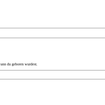
 wann du geboren wurdest.