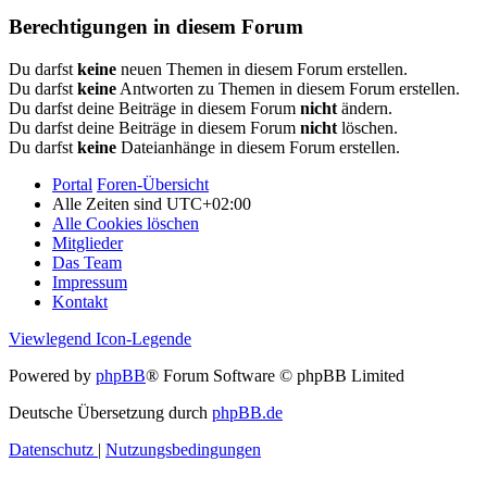
Berechtigungen in diesem Forum
Du darfst
keine
neuen Themen in diesem Forum erstellen.
Du darfst
keine
Antworten zu Themen in diesem Forum erstellen.
Du darfst deine Beiträge in diesem Forum
nicht
ändern.
Du darfst deine Beiträge in diesem Forum
nicht
löschen.
Du darfst
keine
Dateianhänge in diesem Forum erstellen.
Portal
Foren-Übersicht
Alle Zeiten sind
UTC+02:00
Alle Cookies löschen
Mitglieder
Das Team
Impressum
Kontakt
Viewlegend Icon-Legende
Powered by
phpBB
® Forum Software © phpBB Limited
Deutsche Übersetzung durch
phpBB.de
Datenschutz
|
Nutzungsbedingungen