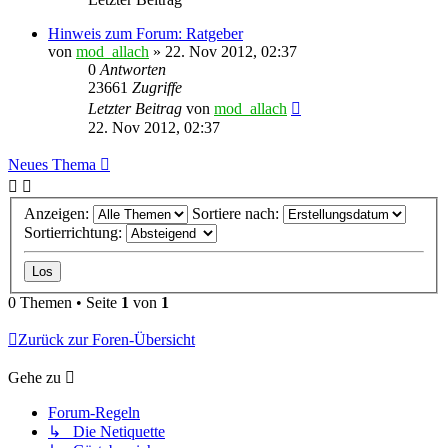
Hinweis zum Forum: Ratgeber
von
mod_allach
»
22. Nov 2012, 02:37
0
Antworten
23661
Zugriffe
Letzter Beitrag
von
mod_allach
22. Nov 2012, 02:37
Neues Thema
Anzeigen:
Sortiere nach:
Sortierrichtung:
0 Themen • Seite
1
von
1
Zurück zur Foren-Übersicht
Gehe zu
Forum-Regeln
↳ Die Netiquette