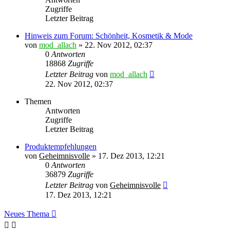
Zugriffe
Letzter Beitrag
Hinweis zum Forum: Schönheit, Kosmetik & Mode
von
mod_allach
»
22. Nov 2012, 02:37
0
Antworten
18868
Zugriffe
Letzter Beitrag
von
mod_allach
22. Nov 2012, 02:37
Themen
Antworten
Zugriffe
Letzter Beitrag
Produktempfehlungen
von
Geheimnisvolle
»
17. Dez 2013, 12:21
0
Antworten
36879
Zugriffe
Letzter Beitrag
von
Geheimnisvolle
17. Dez 2013, 12:21
Neues Thema