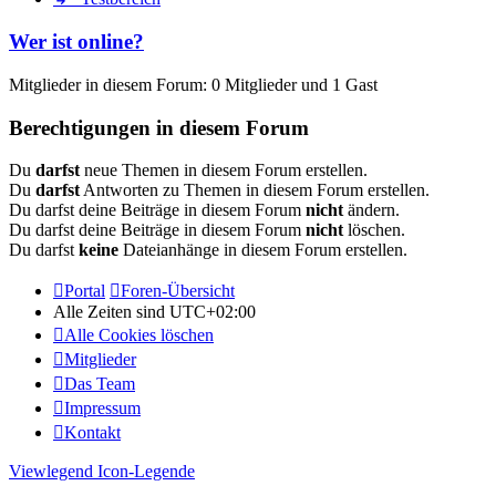
Wer ist online?
Mitglieder in diesem Forum: 0 Mitglieder und 1 Gast
Berechtigungen in diesem Forum
Du
darfst
neue Themen in diesem Forum erstellen.
Du
darfst
Antworten zu Themen in diesem Forum erstellen.
Du darfst deine Beiträge in diesem Forum
nicht
ändern.
Du darfst deine Beiträge in diesem Forum
nicht
löschen.
Du darfst
keine
Dateianhänge in diesem Forum erstellen.
Portal
Foren-Übersicht
Alle Zeiten sind
UTC+02:00
Alle Cookies löschen
Mitglieder
Das Team
Impressum
Kontakt
Viewlegend Icon-Legende