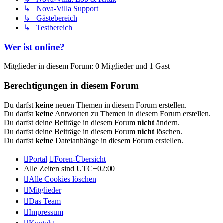
↳ Nova-Villa Support
↳ Gästebereich
↳ Testbereich
Wer ist online?
Mitglieder in diesem Forum: 0 Mitglieder und 1 Gast
Berechtigungen in diesem Forum
Du darfst
keine
neuen Themen in diesem Forum erstellen.
Du darfst
keine
Antworten zu Themen in diesem Forum erstellen.
Du darfst deine Beiträge in diesem Forum
nicht
ändern.
Du darfst deine Beiträge in diesem Forum
nicht
löschen.
Du darfst
keine
Dateianhänge in diesem Forum erstellen.
Portal
Foren-Übersicht
Alle Zeiten sind
UTC+02:00
Alle Cookies löschen
Mitglieder
Das Team
Impressum
Kontakt