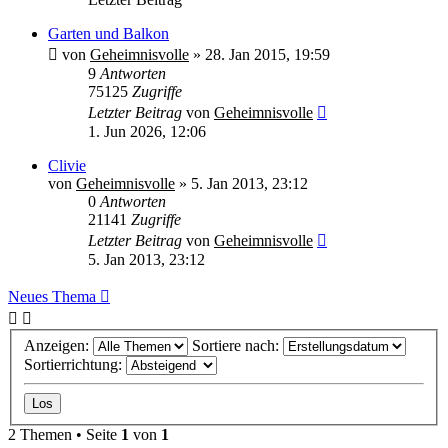
Garten und Balkon
von
Geheimnisvolle
»
28. Jan 2015, 19:59
9
Antworten
75125
Zugriffe
Letzter Beitrag
von
Geheimnisvolle
1. Jun 2026, 12:06
Clivie
von
Geheimnisvolle
»
5. Jan 2013, 23:12
0
Antworten
21141
Zugriffe
Letzter Beitrag
von
Geheimnisvolle
5. Jan 2013, 23:12
Neues Thema
Anzeigen:
Sortiere nach:
Sortierrichtung:
2 Themen • Seite
1
von
1