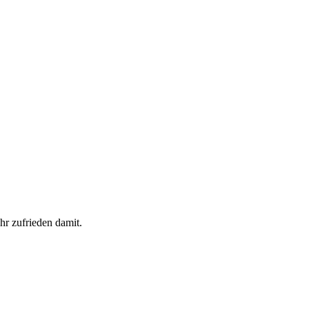
r zufrieden damit.