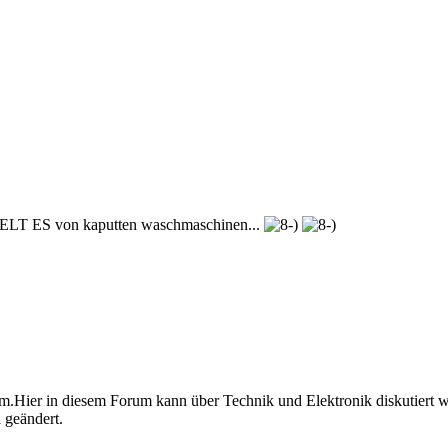
ES von kaputten waschmaschinen...
forum.Hier in diesem Forum kann über Technik und Elektronik diskutier
 geändert.