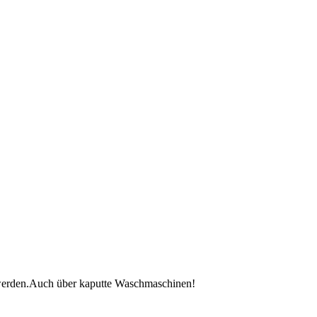
t werden.Auch über kaputte Waschmaschinen!