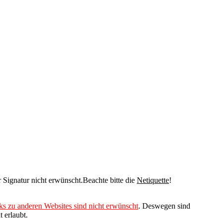
r Signatur nicht erwünscht.Beachte bitte die
Netiquette
!
s zu anderen Websites sind nicht erwünscht
. Deswegen sind
t erlaubt.