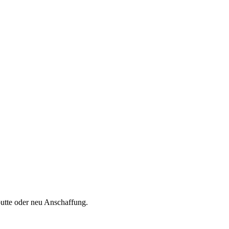
utte oder neu Anschaffung.