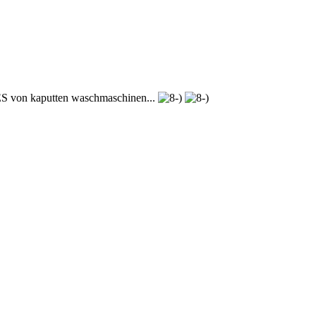
n kaputten waschmaschinen...